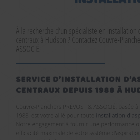
À la recherche d’un spécialiste en installation 
centraux à Hudson ? Contactez Couvre-Planch
ASSOCIÉ.
SERVICE D’INSTALLATION D’
CENTRAUX DEPUIS 1988 À H
Couvre-Planchers PRÉVOST & ASSOCIÉ, basée à
1988, est votre allié pour toute
installation d'as
Notre engagement à fournir une performance o
efficacité maximale de votre système d'aspiration