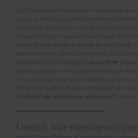
Qu'il s'agisse d'une installation résidentielle ou
équipe à Hudson possède l'expertise nécessaire
installation d'aspirateur central. Nous mettons 
d'expérience pour assurer que chaque détail es
la planification initiale à la mise en place final
que votre projet avance sans retard, vous perme
rapidement des avantages d'
un système d'aspir
qualité supérieure. Nous comprenons que votre
c'est pourquoi nous nous engageons à fournir de
efficaces à Hudson. Nous sommes fiers de notre 
à
installer vos aspirateurs centraux
efficacemen
À Hudson, notre entreprise vous propo
pour l'installation d'aspirateurs centra